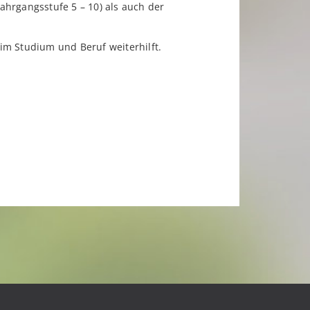
ahrgangsstufe 5 – 10) als auch der
 im Studium und Beruf weiterhilft.