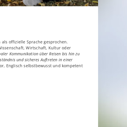
 als offizielle Sprache gesprochen.
issenschaft, Wirtschaft, Kultur oder
baler Kommunikation über Reisen bis hin zu
ändnis und sicheres Auftreten in einer
or, Englisch selbstbewusst und kompetent