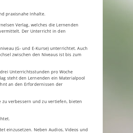
nd praxisnahe Inhalte.
nelsen Verlag, welches die Lernenden
rmittelt. Der Unterricht in den
veau (G- und E-Kurse) unterrichtet. Auch
echsel zwischen den Niveaus ist bis zum
n drei Unterrichtsstunden pro Woche
lag steht den Lernenden ein Materialpool
hnt an den Erfordernissen der
 zu verbessern und zu vertiefen, bieten
htet.
htet einzusetzen. Neben Audios, Videos und