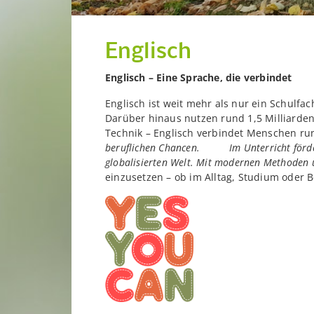
Englisch
Englisch – Eine Sprache, die verbindet
Englisch ist weit mehr als nur ein Schulfac
Darüber hinaus nutzen rund 1,5 Milliarden
Technik – Englisch verbindet Menschen ru
beruflichen Chancen. Im Unterricht fördern 
globalisierten Welt. Mit modernen Methoden u
einzusetzen – ob im Alltag, Studium oder B