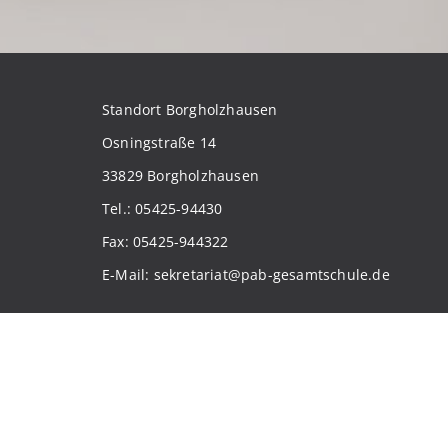
Standort Borgholzhausen
Osningstraße 14
33829 Borgholzhausen
Tel.: 05425-94430
Fax: 05425-944322
E-Mail: sekretariat@pab-gesamtschule.de