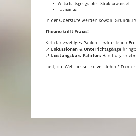
Wirtschaftsgeographie- Strukturwandel
Tourismus
In der Oberstufe werden sowohl Grundkurs
Theorie trifft Praxis!
Kein langweiliges Pauken – wir erleben E
📍
Exkursionen & Unterrichtsgänge
bringe
📍
Leistungskurs-Fahrten:
Hamburg erleben
Lust, die Welt besser zu verstehen? Dann i