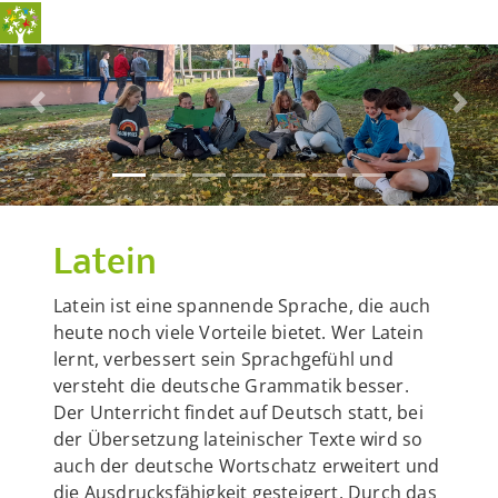
Previous
Nex
Latein
Latein ist eine spannende Sprache, die auch
heute noch viele Vorteile bietet. Wer Latein
lernt, verbessert sein Sprachgefühl und
versteht die deutsche Grammatik besser.
Der Unterricht findet auf Deutsch statt, bei
der Übersetzung lateinischer Texte wird so
auch der deutsche Wortschatz erweitert und
die Ausdrucksfähigkeit gesteigert. Durch das