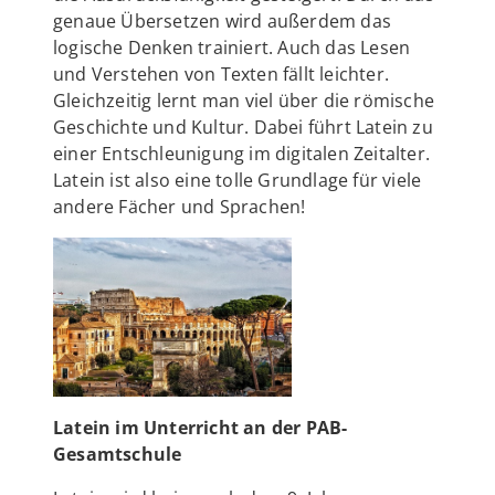
genaue Übersetzen wird außerdem das
logische Denken trainiert. Auch das Lesen
und Verstehen von Texten fällt leichter.
Gleichzeitig lernt man viel über die römische
Geschichte und Kultur. Dabei führt Latein zu
einer Entschleunigung im digitalen Zeitalter.
Latein ist also eine tolle Grundlage für viele
andere Fächer und Sprachen!
Latein im Unterricht an der PAB-
Gesamtschule