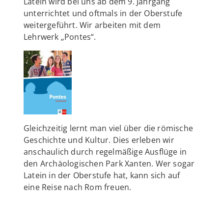
Latein wird bei uns ab dem 9. Jahrgang
unterrichtet und oftmals in der Oberstufe
weitergeführt. Wir arbeiten mit dem
Lehrwerk „Pontes“.
Gleichzeitig lernt man viel über die römische
Geschichte und Kultur. Dies erleben wir
anschaulich durch regelmäßige Ausflüge in
den Archäologischen Park Xanten. Wer sogar
Latein in der Oberstufe hat, kann sich auf
eine Reise nach Rom freuen.