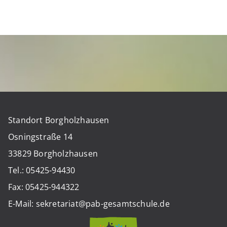
Standort Borgholzhausen
Osningstraße 14
33829 Borgholzhausen
Tel.: 05425-94430
Fax: 05425-944322
E-Mail: sekretariat@pab-gesamtschule.de