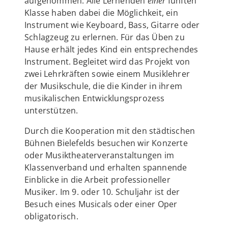
aufgenommen. Alle Lernenden
einer
fünften
Klasse haben dabei die Möglichkeit, ein
Instrument wie Keyboard, Bass, Gitarre oder
Schlagzeug zu erlernen. Für das Üben zu
Hause erhält jedes Kind ein entsprechendes
Instrument. Begleitet wird das Projekt von
zwei Lehrkräften sowie einem Musiklehrer
der Musikschule, die die Kinder in ihrem
musikalischen Entwicklungsprozess
unterstützen.
Durch die Kooperation mit den städtischen
Bühnen Bielefelds besuchen wir Konzerte
oder Musiktheaterveranstaltungen im
Klassenverband und erhalten spannende
Einblicke in die Arbeit professioneller
Musiker. Im 9. oder 10. Schuljahr ist der
Besuch eines Musicals oder einer Oper
obligatorisch.