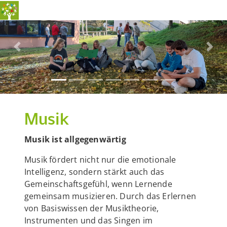
Previous
Nex
Musik
Musik ist allgegenwärtig
Musik fördert nicht nur die emotionale
Intelligenz, sondern stärkt auch das
Gemeinschaftsgefühl, wenn Lernende
gemeinsam musizieren. Durch das Erlernen
von Basiswissen der Musiktheorie,
Instrumenten und das Singen im