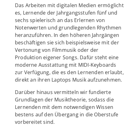
Das Arbeiten mit digitalen Medien ermöglicht
es, Lernende der Jahrgangsstufen fünf und
sechs spielerisch an das Erlernen von
Notenwerten und grundlegenden Rhythmen
heranzuführen. In den höheren Jahrgängen
beschäftigen sie sich beispielsweise mit der
Vertonung von Filmmusik oder der
Produktion eigener Songs. Dafür steht eine
moderne Ausstattung mit MIDI-Keyboards
zur Verfügung, die es den Lernenden erlaubt,
direkt an ihren Laptops Musik aufzunehmen.
Darüber hinaus vermitteln wir fundierte
Grundlagen der Musiktheorie, sodass die
Lernenden mit dem notwendigen Wissen
bestens auf den Übergang in die Oberstufe
vorbereitet sind.