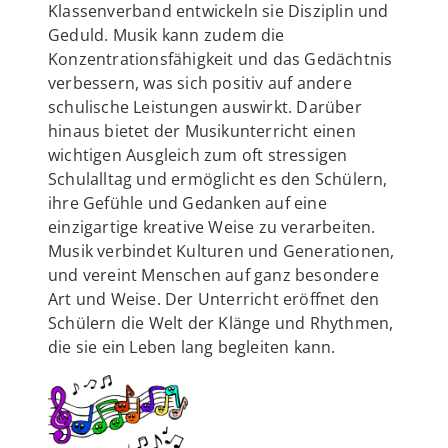
Klassenverband entwickeln sie Disziplin und
Geduld. Musik kann zudem die
Konzentrationsfähigkeit und das Gedächtnis
verbessern, was sich positiv auf andere
schulische Leistungen auswirkt. Darüber
hinaus bietet der Musikunterricht einen
wichtigen Ausgleich zum oft stressigen
Schulalltag und ermöglicht es den Schülern,
ihre Gefühle und Gedanken auf eine
einzigartige kreative Weise zu verarbeiten.
Musik verbindet Kulturen und Generationen,
und vereint Menschen auf ganz besondere
Art und Weise. Der Unterricht eröffnet den
Schülern die Welt der Klänge und Rhythmen,
die sie ein Leben lang begleiten kann.