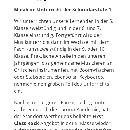
Musik im Unterricht der Sekundarstufe 1
Wir unterrichten unsere Lernenden in der 5.
Klasse zweistündig und in der 6. und 7.
Klasse einstündig. Fortgeführt wird der
Musikunterricht dann im Wechsel mit dem
Fach Kunst zweistündig in der 9. oder 10.
Klasse. Praktische Anteile in den unteren
Jahrgängen, das gemeinsame Musizieren an
Orffschen Instrumenten, mit Boomwhackern
oder Stabspielen, ebenso an Keyboards,
nehmen einen großen Teil des Unterrichts
ein.
Nach einer längeren Pause, bedingt unter
anderem durch die Corona-Pandemie, hat
der Standort Werther das beliebte
First
Class Rock
-Angebot in der 5. Klasse wieder