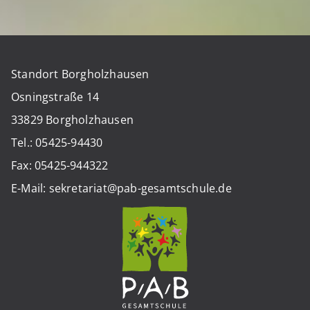
Standort Borgholzhausen
Osningstraße 14
33829 Borgholzhausen
Tel.: 05425-94430
Fax: 05425-944322
E-Mail: sekretariat@pab-gesamtschule.de