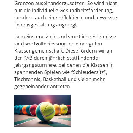
Grenzen auseinanderzusetzen. So wird nicht
nur die individuelle Gesundheitsförderung,
sondern auch eine reflektierte und bewusste
Lebensgestaltung angeregt.
Gemeinsame Ziele und sportliche Erlebnisse
sind wertvolle Ressourcen einer guten
Klassengemeinschaft. Diese fördern wir an
der PAB durch jährlich stattfindende
Jahrgangsturniere, bei denen die Klassen in
spannenden Spielen wie “Schleudersitz”,
Tischtennis, Basketball und vielen mehr
gegeneinander antreten.