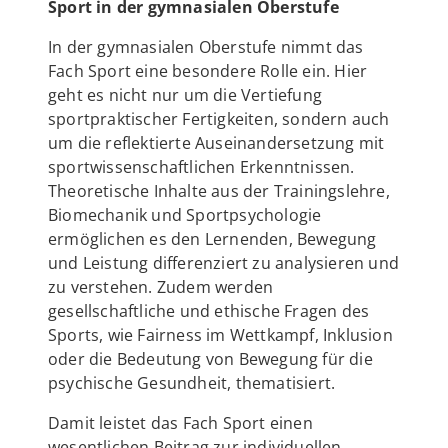
Sport in der gymnasialen Oberstufe
In der gymnasialen Oberstufe nimmt das
Fach Sport eine besondere Rolle ein. Hier
geht es nicht nur um die Vertiefung
sportpraktischer Fertigkeiten, sondern auch
um die reflektierte Auseinandersetzung mit
sportwissenschaftlichen Erkenntnissen.
Theoretische Inhalte aus der Trainingslehre,
Biomechanik und Sportpsychologie
ermöglichen es den Lernenden, Bewegung
und Leistung differenziert zu analysieren und
zu verstehen. Zudem werden
gesellschaftliche und ethische Fragen des
Sports, wie Fairness im Wettkampf, Inklusion
oder die Bedeutung von Bewegung für die
psychische Gesundheit, thematisiert.
Damit leistet das Fach Sport einen
wesentlichen Beitrag zur individuellen