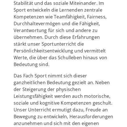
Stabilität und das soziale Miteinander. Im
Sport entwickeln die Lernenden zentrale
Kompetenzen wie Teamfähigkeit, Fairness,
Durchhaltevermögen und die Fähigkeit,
Verantwortung für sich und andere zu
übernehmen. Durch diese Erfahrungen
stärkt unser Sportunterricht die
Persönlichkeitsentwicklung und vermittelt
Werte, die über das Schulleben hinaus von
Bedeutung sind.
Das Fach Sport nimmt sich dieser
ganzheitlichen Bedeutung gezielt an. Neben
der Steigerung der physischen
Leistungsfähigkeit werden auch motorische,
soziale und kognitive Kompetenzen geschult.
Unser Unterricht ermutigt dazu, Freude an
Bewegung zu entwickeln, Herausforderungen
anzunehmen und sich mit den eigenen