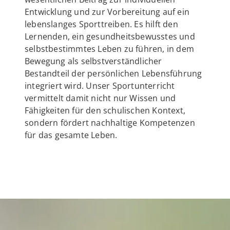
Entwicklung und zur Vorbereitung auf ein
lebenslanges Sporttreiben. Es hilft den
Lernenden, ein gesundheitsbewusstes und
selbstbestimmtes Leben zu führen, in dem
Bewegung als selbstverständlicher
Bestandteil der persönlichen Lebensführung
integriert wird. Unser Sportunterricht
vermittelt damit nicht nur Wissen und
Fähigkeiten für den schulischen Kontext,
sondern fördert nachhaltige Kompetenzen
für das gesamte Leben.