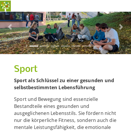
Previous
Nex
Sport
Sport als Schlüssel zu einer gesunden und
selbstbestimmten Lebensführung
Sport und Bewegung sind essenzielle
Bestandteile eines gesunden und
ausgeglichenen Lebensstils. Sie fördern nicht
nur die körperliche Fitness, sondern auch die
mentale Leistungsfähigkeit, die emotionale