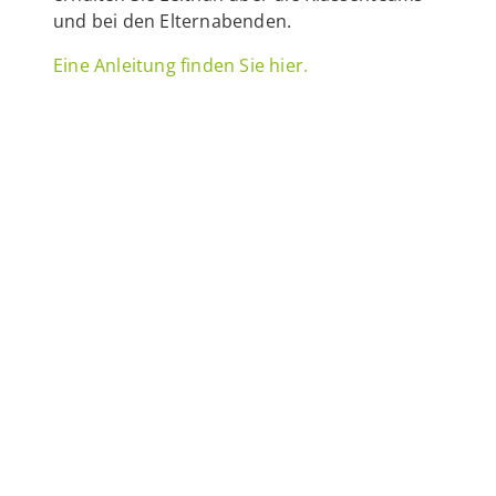
und bei den Elternabenden.
Eine Anleitung finden Sie hier.