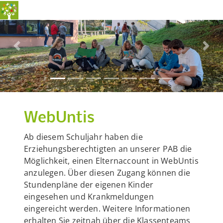
Previous
Nex
WebUntis
Ab diesem Schuljahr haben die
Erziehungsberechtigten an unserer PAB die
Möglichkeit, einen Elternaccount in WebUntis
anzulegen. Über diesen Zugang können die
Stundenpläne der eigenen Kinder
eingesehen und Krankmeldungen
eingereicht werden. Weitere Informationen
erhalten Sie zeitnah über die Klassenteams