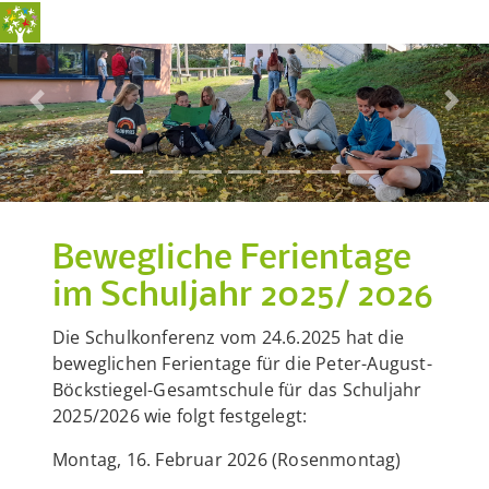
Previous
Nex
Bewegliche Ferientage
im Schuljahr 2025/ 2026
Die Schulkonferenz vom 24.6.2025 hat die
beweglichen Ferientage für die Peter-August-
Böckstiegel-Gesamtschule für das Schuljahr
2025/2026 wie folgt festgelegt:
Montag, 16. Februar 2026 (Rosenmontag)