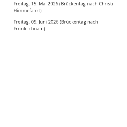
Freitag, 15. Mai 2026 (Brückentag nach Christi
Himmefahrt)
Freitag, 05. Juni 2026 (Brückentag nach
Fronleichnam)