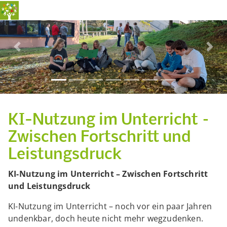
Previous
Nex
KI-Nutzung im Unterricht –
Zwischen Fortschritt und
Leistungsdruck
KI-Nutzung im Unterricht – Zwischen Fortschritt
und Leistungsdruck
KI-Nutzung im Unterricht – noch vor ein paar Jahren
undenkbar, doch heute nicht mehr wegzudenken.