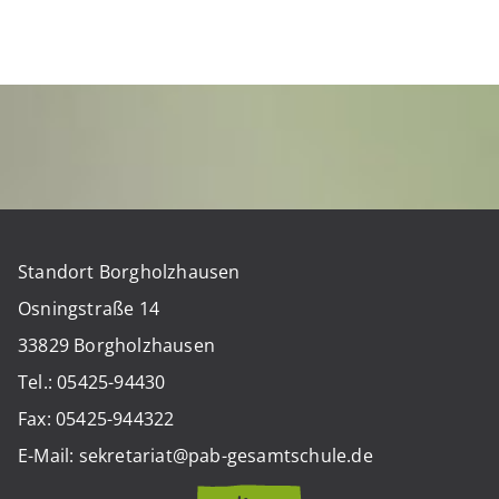
Standort Borgholzhausen
Osningstraße 14
33829 Borgholzhausen
Tel.: 05425-94430
Fax: 05425-944322
E-Mail: sekretariat@pab-gesamtschule.de