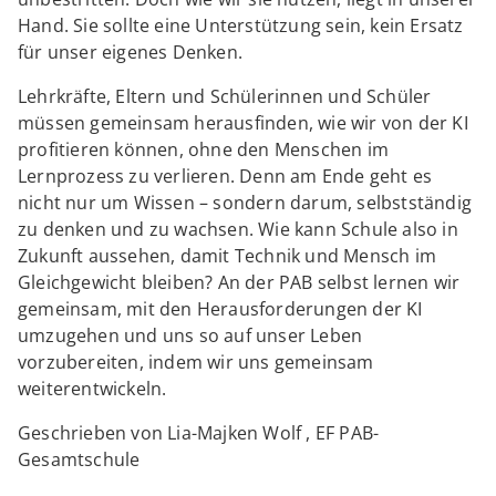
Hand. Sie sollte eine Unterstützung sein, kein Ersatz
für unser eigenes Denken.
Lehrkräfte, Eltern und Schülerinnen und Schüler
müssen gemeinsam herausfinden, wie wir von der KI
profitieren können, ohne den Menschen im
Lernprozess zu verlieren. Denn am Ende geht es
nicht nur um Wissen – sondern darum, selbstständig
zu denken und zu wachsen. Wie kann Schule also in
Zukunft aussehen, damit Technik und Mensch im
Gleichgewicht bleiben? An der PAB selbst lernen wir
gemeinsam, mit den Herausforderungen der KI
umzugehen und uns so auf unser Leben
vorzubereiten, indem wir uns gemeinsam
weiterentwickeln.
Geschrieben von Lia-Majken Wolf , EF PAB-
Gesamtschule