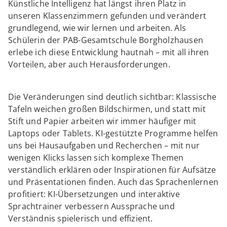
Künstliche Intelligenz hat längst ihren Platz in
unseren Klassenzimmern gefunden und verändert
grundlegend, wie wir lernen und arbeiten. Als
Schülerin der PAB-Gesamtschule Borgholzhausen
erlebe ich diese Entwicklung hautnah – mit all ihren
Vorteilen, aber auch Herausforderungen.
Die Veränderungen sind deutlich sichtbar: Klassische
Tafeln weichen großen Bildschirmen, und statt mit
Stift und Papier arbeiten wir immer häufiger mit
Laptops oder Tablets. KI-gestützte Programme helfen
uns bei Hausaufgaben und Recherchen – mit nur
wenigen Klicks lassen sich komplexe Themen
verständlich erklären oder Inspirationen für Aufsätze
und Präsentationen finden. Auch das Sprachenlernen
profitiert: KI-Übersetzungen und interaktive
Sprachtrainer verbessern Aussprache und
Verständnis spielerisch und effizient.