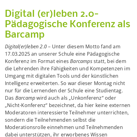
Digital (er)leben 2.0-
Pädagogische Konferenz als
Barcamp
Digital(er)leben 2.0
– Unter diesem Motto fand am
17.03.2025 an unserer Schule eine Pädagogische
Konferenz im Format eines
Barcamps
statt, bei dem
die Lehrenden ihre Fähigkeiten und Kompetenzen im
Umgang mit digitalen Tools und der künstlichen
Intelligenz erweiterten. So war dieser Montag nicht
nur für die Lernenden der Schule eine Studientag.
Das
Barcamp
wird auch als „Unkonferenz“ oder
„Nicht-Konferenz“ bezeichnet, da hier keine externen
Moderatoren interessierte Teilnehmer unterrichten,
sondern die Teilnehmenden selbst die
Moderationsrolle einnehmen und Teilnehmenden
dabei unterstützen, ihr erworbenes Wissen