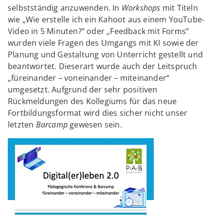
selbstständig anzuwenden. In
Workshops
mit Titeln
wie „Wie erstelle ich ein Kahoot aus einem YouTube-
Video in 5 Minuten?“ oder „Feedback mit Forms“
wurden viele Fragen des Umgangs mit KI sowie der
Planung und Gestaltung von Unterricht gestellt und
beantwortet. Dieserart wurde auch der Leitspruch
„füreinander – voneinander – miteinander“
umgesetzt. Aufgrund der sehr positiven
Rückmeldungen des Kollegiums für das neue
Fortbildungsformat wird dies sicher nicht unser
letzten
Barcamp
gewesen sein.