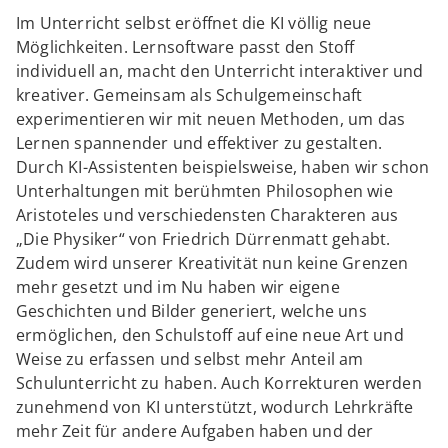
Im Unterricht selbst eröffnet die KI völlig neue
Möglichkeiten. Lernsoftware passt den Stoff
individuell an, macht den Unterricht interaktiver und
kreativer. Gemeinsam als Schulgemeinschaft
experimentieren wir mit neuen Methoden, um das
Lernen spannender und effektiver zu gestalten.
Durch KI-Assistenten beispielsweise, haben wir schon
Unterhaltungen mit berühmten Philosophen wie
Aristoteles und verschiedensten Charakteren aus
„Die Physiker“ von Friedrich Dürrenmatt gehabt.
Zudem wird unserer Kreativität nun keine Grenzen
mehr gesetzt und im Nu haben wir eigene
Geschichten und Bilder generiert, welche uns
ermöglichen, den Schulstoff auf eine neue Art und
Weise zu erfassen und selbst mehr Anteil am
Schulunterricht zu haben. Auch Korrekturen werden
zunehmend von KI unterstützt, wodurch Lehrkräfte
mehr Zeit für andere Aufgaben haben und der