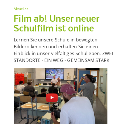
Aktuelles
Film ab! Unser neuer
Schulfilm ist online
Lernen Sie unsere Schule in bewegten
Bildern kennen und erhalten Sie einen
Einblick in unser vielfältiges Schulleben. ZWEI
STANDORTE - EIN WEG - GEMEINSAM STARK