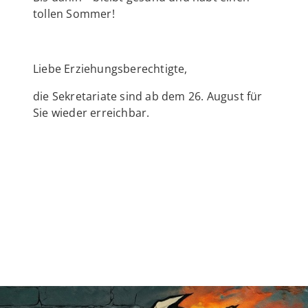
tollen Sommer!
Liebe Erziehungsberechtigte,
die Sekretariate sind ab dem 26. August für
Sie wieder erreichbar.