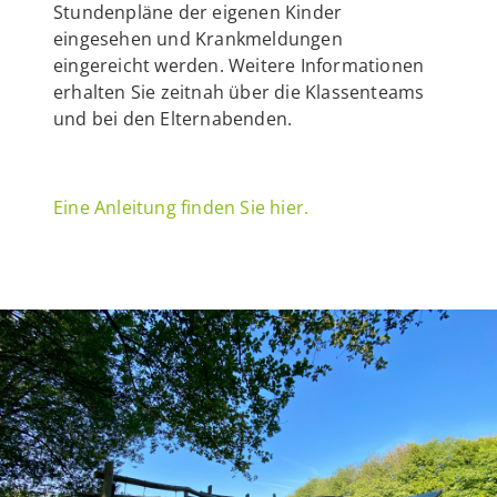
Stundenpläne der eigenen Kinder
eingesehen und Krankmeldungen
eingereicht werden. Weitere Informationen
erhalten Sie zeitnah über die Klassenteams
und bei den Elternabenden.
Eine Anleitung finden Sie hier.