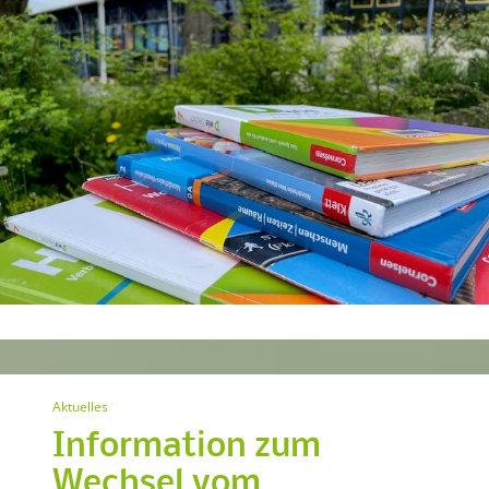
Aktuelles
Information zum
Wechsel vom