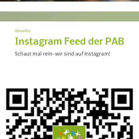
Aktuelles
Instagram Feed der PAB
Schaut mal rein- wir sind auf Instagram!