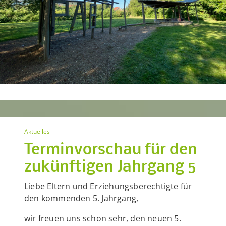
Aktuelles
Terminvorschau für den
zukünftigen Jahrgang 5
Liebe Eltern und Erziehungsberechtigte für
den kommenden 5. Jahrgang,
wir freuen uns schon sehr, den neuen 5.