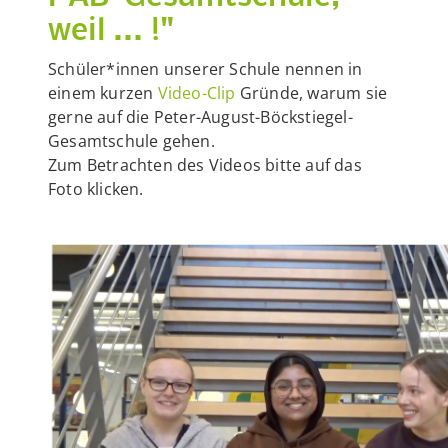
weil ... !"
Schüler*innen unserer Schule nennen in
einem kurzen
Video-Clip
Gründe, warum sie
gerne auf die Peter-August-Böckstiegel-
Gesamtschule gehen.
Zum Betrachten des Videos bitte auf das
Foto klicken.