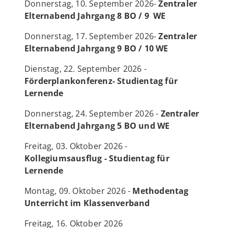
Donnerstag, 10. September 2026-
Zentraler
Elternabend Jahrgang 8 BO / 9 WE
Donnerstag, 17. September 2026-
Zentraler
Elternabend Jahrgang 9 BO / 10 WE
Dienstag, 22. September 2026 -
Förderplankonferenz- Studientag für
Lernende
Donnerstag, 24. September 2026 -
Zentraler
Elternabend Jahrgang 5 BO und WE
Freitag, 03. Oktober 2026 -
Kollegiumsausflug - Studientag für
Lernende
Montag, 09. Oktober 2026 -
Methodentag
Unterricht im Klassenverband
Freitag, 16. Oktober 2026