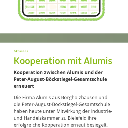
Aktuelles
Kooperation mit Alumis
Kooperation zwischen Alumis und der
Peter-August-Böckstiegel-Gesamtschule
erneuert
Die Firma Alumis aus Borgholzhausen und
die Peter-August-Böckstiegel-Gesamtschule
haben heute unter Mitwirkung der Industrie-
und Handelskammer zu Bielefeld ihre
erfolgreiche Kooperation erneut besiegelt.