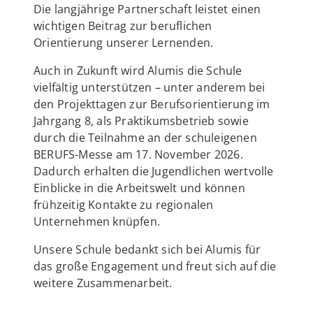
Die langjährige Partnerschaft leistet einen
wichtigen Beitrag zur beruflichen
Orientierung unserer Lernenden.
Auch in Zukunft wird Alumis die Schule
vielfältig unterstützen – unter anderem bei
den Projekttagen zur Berufsorientierung im
Jahrgang 8, als Praktikumsbetrieb sowie
durch die Teilnahme an der schuleigenen
BERUFS-Messe am 17. November 2026.
Dadurch erhalten die Jugendlichen wertvolle
Einblicke in die Arbeitswelt und können
frühzeitig Kontakte zu regionalen
Unternehmen knüpfen.
Unsere Schule bedankt sich bei Alumis für
das große Engagement und freut sich auf die
weitere Zusammenarbeit.