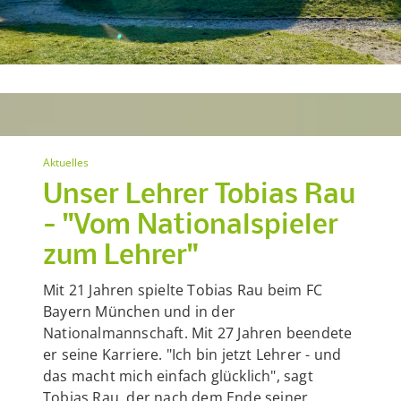
Aktuelles
Unser Lehrer Tobias Rau
- "Vom Nationalspieler
zum Lehrer"
Mit 21 Jahren spielte Tobias Rau beim FC
Bayern München und in der
Nationalmannschaft. Mit 27 Jahren beendete
er seine Karriere. "Ich bin jetzt Lehrer - und
das macht mich einfach glücklich", sagt
Tobias Rau, der nach dem Ende seiner