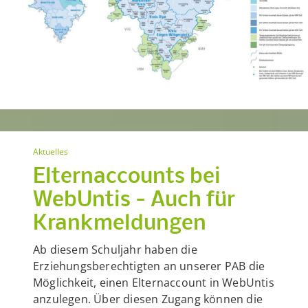
Aktuelles
Elternaccounts bei
WebUntis - Auch für
Krankmeldungen
Ab diesem Schuljahr haben die
Erziehungsberechtigten an unserer PAB die
Möglichkeit, einen Elternaccount in WebUntis
anzulegen. Über diesen Zugang können die