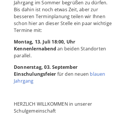
Jahrgang im Sommer begrüßen zu dürfen.
Bis dahin ist noch etwas Zeit, aber zur
besseren Terminplanung teilen wir Ihnen
schon hier an dieser Stelle ein paar wichtige
Termine mit:
Montag, 13. Juli 18:00, Uhr
Kennenlernabend
an beiden Standorten
parallel.
Donnerstag, 03. September
Einschulungsfeier
für den neuen
blauen
Jahrgang
HERZLICH WILLKOMMEN in unserer
Schulgemeinschaft