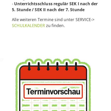
-
Unterrichtsschluss regulär SEK I nach der
5. Stunde / SEK II nach der 7. Stunde
Alle weiteren Termine sind unter SERVICE->
SCHULKALENDER
zu finden.