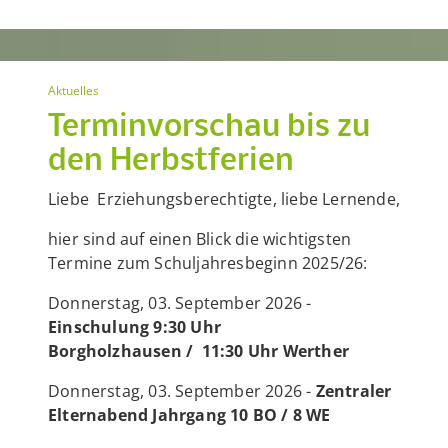
Aktuelles
Terminvorschau bis zu
den Herbstferien
Liebe Erziehungsberechtigte, liebe Lernende,
hier sind auf einen Blick die wichtigsten
Termine zum Schuljahresbeginn 2025/26:
Donnerstag, 03. September 2026 -
Einschulung
9:30 Uhr
Borgholzhausen
/ 11:30 Uhr Werther
Donnerstag, 03. September 2026 -
Zentraler
Elternabend Jahrgang 10 BO / 8 WE