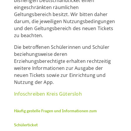
bisherigen Deutschlandticket einen
eingeschränkten räumlichen
Geltungsbereich besitzt. Wir bitten daher
darum, die jeweiligen Nutzungsbedingungen
und den Geltungsbereich des neuen Tickets
zu beachten.
Die betroffenen Schülerinnen und Schüler
beziehungsweise deren
Erziehungsberechtigte erhalten rechtzeitig
weitere Informationen zur Ausgabe der
neuen Tickets sowie zur Einrichtung und
Nutzung der App.
Infoschreiben Kreis Gütersloh
Häufig gestelle Fragen und Informationen zum
Schülerticket