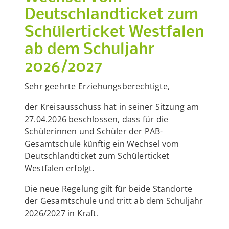
Deutschlandticket zum
Schülerticket Westfalen
ab dem Schuljahr
2026/2027
Sehr geehrte Erziehungsberechtigte,
der Kreisausschuss hat in seiner Sitzung am
27.04.2026 beschlossen, dass für die
Schülerinnen und Schüler der PAB-
Gesamtschule künftig ein Wechsel vom
Deutschlandticket zum Schülerticket
Westfalen erfolgt.
Die neue Regelung gilt für beide Standorte
der Gesamtschule und tritt ab dem Schuljahr
2026/2027 in Kraft.