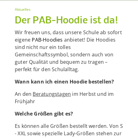
Aktuelles
Der PAB-Hoodie ist da!
Wir freuen uns, dass unsere Schule ab sofort
eigene
PAB-Hoodies
anbietet! Die Hoodies
sind nicht nur ein tolles
Gemeinschaftssymbol, sondern auch von
guter Qualität und bequem zu tragen –
perfekt für den Schulalltag.
Wann kann ich einen Hoodie bestellen?
An den
Beratungstagen
im Herbst und im
Frühjahr
Welche Größen gibt es?
Es können alle Größen bestellt werden. Von S
- XXL sowie spezielle Lady-Größen stehen zur