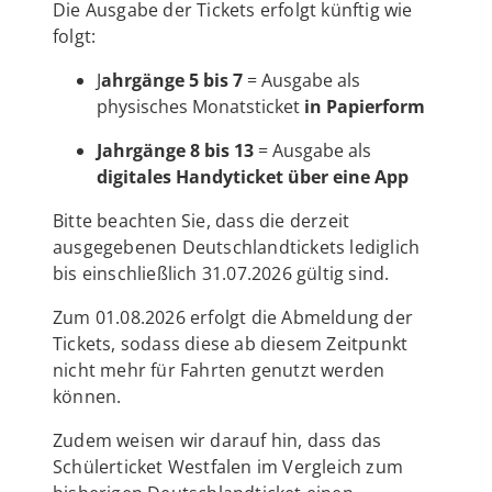
Die Ausgabe der Tickets erfolgt künftig wie
folgt:
J
ahrgänge 5 bis 7
= Ausgabe als
physisches Monatsticket
in Papierform
Jahrgänge 8 bis 13
= Ausgabe als
digitales Handyticket über eine App
Bitte beachten Sie, dass die derzeit
ausgegebenen Deutschlandtickets lediglich
bis einschließlich 31.07.2026 gültig sind.
Zum 01.08.2026 erfolgt die Abmeldung der
Tickets, sodass diese ab diesem Zeitpunkt
nicht mehr für Fahrten genutzt werden
können.
Zudem weisen wir darauf hin, dass das
Schülerticket Westfalen im Vergleich zum