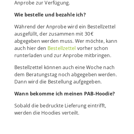
Anprobe zur Verfügung.
Wie bestelle und bezahle ich?
Während
der Anprobe wird ein Bestellzettel
ausgefüllt, der zusammen mit 30 €
abgegeben werden muss. Wer möchte, kann
auch hier den
Bestellzettel
vorher schon
runterladen und zur Anprobe mitbringen.
Bestellzettel können auch eine Woche nach
dem Beratungstag noch abgegeben werden.
Dann wird die Bestellung aufgegeben.
Wann bekomme ich meinen PAB-Hoodie?
Sobald die bedruckte Lieferung eintrifft,
werden die Hoodies verteilt.