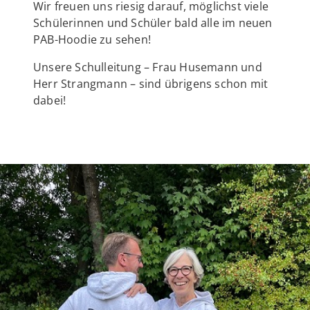
Wir freuen uns riesig darauf, möglichst viele
Schülerinnen und Schüler bald alle im neuen
PAB-Hoodie zu sehen!
Unsere Schulleitung – Frau Husemann und
Herr Strangmann – sind übrigens schon mit
dabei!