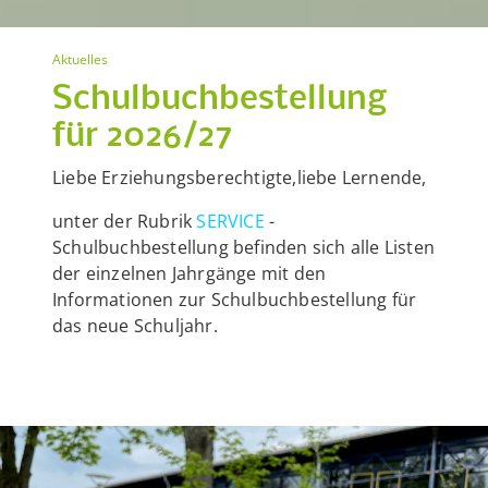
Aktuelles
Schulbuchbestellung
für 2026/27
Liebe Erziehungsberechtigte,liebe Lernende,
unter der Rubrik
SERVICE
-
Schulbuchbestellung befinden sich alle Listen
der einzelnen Jahrgänge mit den
Informationen zur Schulbuchbestellung für
das neue Schuljahr.