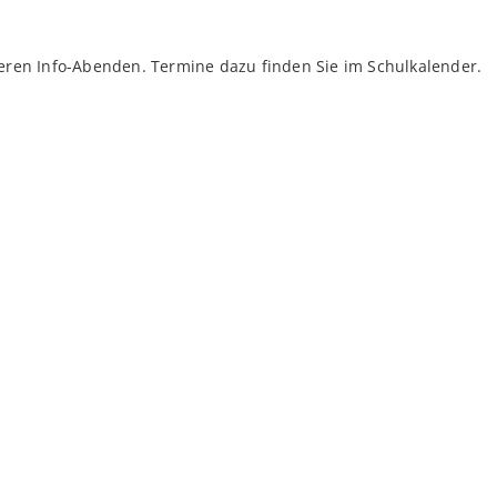
eren Info-Abenden. Termine dazu finden Sie im Schulkalender.