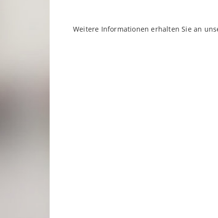
Weitere Informationen erhalten Sie an uns