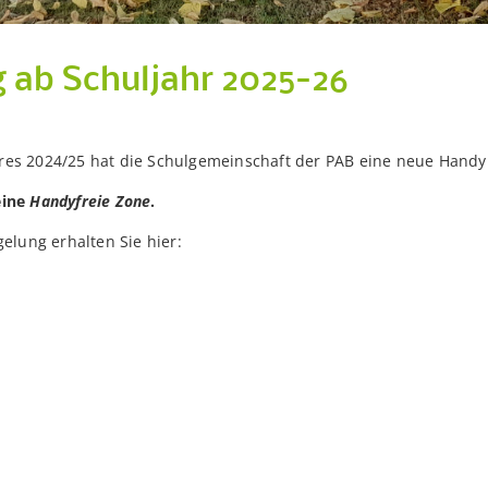
 ab Schuljahr 2025-26
hres 2024/25 hat die Schulgemeinschaft der PAB eine neue Hand
eine
Handyfreie Zone
.
lung erhalten Sie hier: