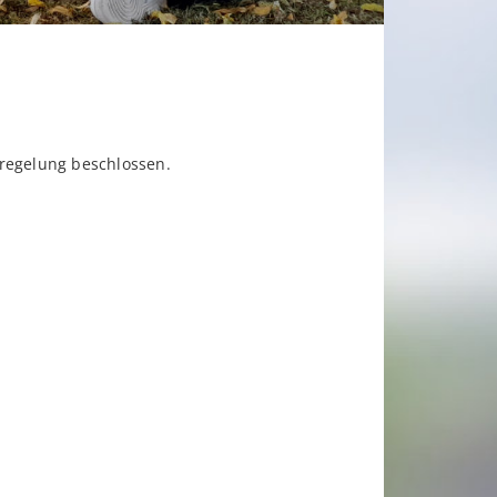
yregelung beschlossen.