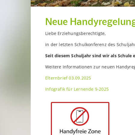
Neue Handyregelung
Liebe Erziehungsberechtigte,
in der letzten Schulkonferenz des Schulja
Seit diesem Schuljahr sind wir als Schule 
Weitere Informationen zur neuen Handyrege
Elternbrief 03.09.2025
Infografik für Lernende 9-2025