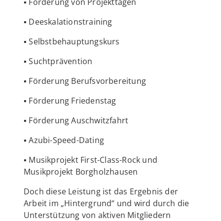
▪ Förderung von Projekttagen
▪ Deeskalationstraining
▪ Selbstbehauptungskurs
▪ Suchtprävention
▪ Förderung Berufsvorbereitung
▪ Förderung Friedenstag
▪ Förderung Auschwitzfahrt
▪ Azubi-Speed-Dating
▪ Musikprojekt First-Class-Rock und
Musikprojekt Borgholzhausen
Doch diese Leistung ist das Ergebnis der
Arbeit im „Hintergrund“ und wird durch die
Unterstützung von aktiven Mitgliedern