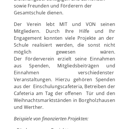
sowie Freunden und Förderern der
Gesamtschule dienen.
Der Verein lebt MIT und VON seinen
Mitgliedern. Durch Ihre Hilfe und Ihr
Engagement konnten viele Projekte an der
Schule realisiert werden, die sonst nicht
möglich gewesen wären.
Der Förderverein erzielt seine Einnahmen
aus Spenden, Mitgliedsbeiträgen und
Einnahmen verschiedenster
Veranstaltungen. Hierzu gehören Spenden
aus der Einschulungscafeteria, Betreiben der
Cafeteria am Tag der offenen Tür und den
Weihnachtsmarktständen in Borgholzhausen
und Werther.
Beispiele von finanzierten Projekten: