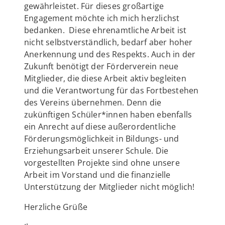
gewährleistet. Für dieses großartige
Engagement möchte ich mich herzlichst
bedanken. Diese ehrenamtliche Arbeit ist
nicht selbstverständlich, bedarf aber hoher
Anerkennung und des Respekts. Auch in der
Zukunft benötigt der Förderverein neue
Mitglieder, die diese Arbeit aktiv begleiten
und die Verantwortung für das Fortbestehen
des Vereins übernehmen. Denn die
zukünftigen Schüler*innen haben ebenfalls
ein Anrecht auf diese außerordentliche
Förderungsmöglichkeit in Bildungs- und
Erziehungsarbeit unserer Schule. Die
vorgestellten Projekte sind ohne unsere
Arbeit im Vorstand und die finanzielle
Unterstützung der Mitglieder nicht möglich!
Herzliche Grüße