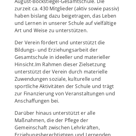
August-Böckstiegel-Gesamtschule. Die
zurzeit ca. 430 Mitglieder (aktiv sowie passiv)
haben bislang dazu beigetragen, das Leben
und Lernen in unserer Schule auf vielfältige
Art und Weise zu unterstützen.
Der Verein fördert und unterstützt die
Bildungs- und Erziehungsarbeit der
Gesamtschule in ideeller und materieller
Hinsicht.Im Rahmen dieser Zielsetzung
unterstützt der Verein durch materielle
Zuwendungen soziale, kulturelle und
sportliche Aktivitäten der Schule und trägt
zur Finanzierung von Veranstaltungen und
Anschaffungen bei.
Darüber hinaus unterstützt er alle
Maßnahmen, die der Pflege der
Gemeinschaft zwischen Lehrkräften,
Erziehungsberechtigtgen und Lernenden