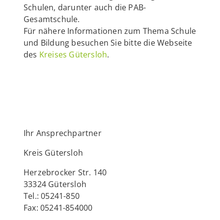
Schulen, darunter auch die PAB-
Gesamtschule.
Für nähere Informationen zum Thema Schule
und Bildung besuchen Sie bitte die Webseite
des
Kreises Gütersloh
.
Ihr Ansprechpartner
Kreis Gütersloh
Herzebrocker Str. 140
33324 Gütersloh
Tel.: 05241-850
Fax: 05241-854000