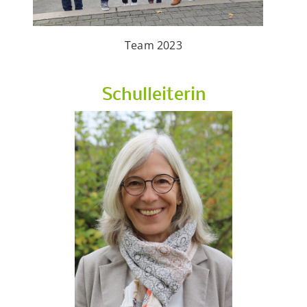
Team 2023
Schulleiterin