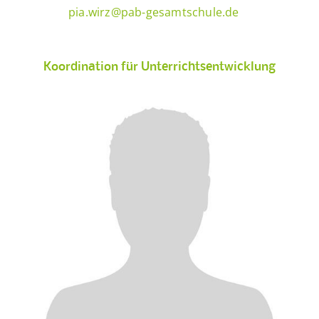
pia.wirz@pab-gesamtschule.de
Koordination für Unterrichtsentwicklung