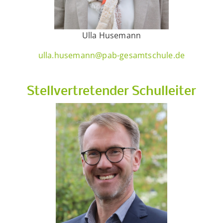
Ulla Husemann
ulla.husemann@pab-gesamtschule.de
Stellvertretender Schulleiter