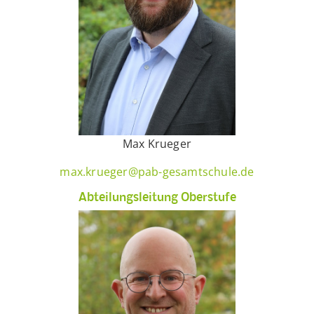
Max Krueger
max.krueger@pab-gesamtschule.de
Abteilungsleitung Oberstufe