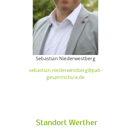
Sebastian Niederwestberg
sebastian.niederwestberg@pab-
gesamtschule.de
Standort Werther