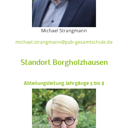
Michael Strangmann
michael.strangmann@pab-gesamtschule.de
Standort Borgholzhausen
Abteilungsleitung Jahrgänge 5 bis 8