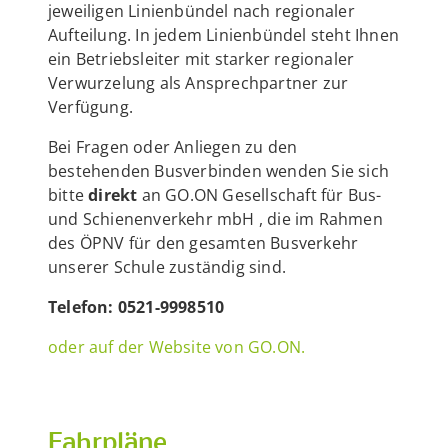
jeweiligen Linienbündel nach regionaler
Aufteilung. In jedem Linienbündel steht Ihnen
ein Betriebsleiter mit starker regionaler
Verwurzelung als Ansprechpartner zur
Verfügung.
Bei Fragen oder Anliegen zu den
bestehenden Busverbinden wenden Sie sich
bitte
direkt
an GO.ON Gesellschaft für Bus-
und Schienenverkehr mbH , die im Rahmen
des ÖPNV für den gesamten Busverkehr
unserer Schule zuständig sind.
Telefon: 0521-9998510
oder auf der Website von GO.ON.
Fahrpläne