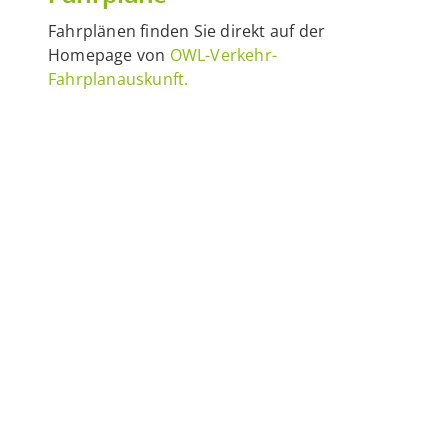
Fahrplänen finden Sie direkt auf der
Homepage von
OWL-Verkehr-
Fahrplanauskunft.