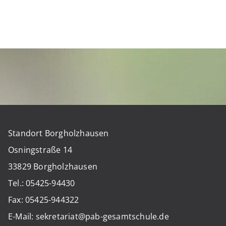
Standort Borgholzhausen
Osningstraße 14
33829 Borgholzhausen
Tel.: 05425-94430
Fax: 05425-944322
E-Mail: sekretariat@pab-gesamtschule.de