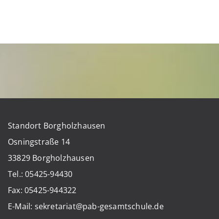
Standort Borgholzhausen
Osningstraße 14
33829 Borgholzhausen
Tel.: 05425-94430
Fax: 05425-944322
E-Mail: sekretariat@pab-gesamtschule.de