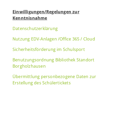
Einwilligungen/Regelungen zur
Kenntnisnahme
Datenschutzerklärung
Nutzung EDV-Anlagen /Office 365 / Cloud
Sicherheitsförderung im Schulsport
Benutzungsordnung Bibliothek Standort
Borgholzhausen
Übermittlung personbezogene Daten zur
Erstellung des Schülertickets