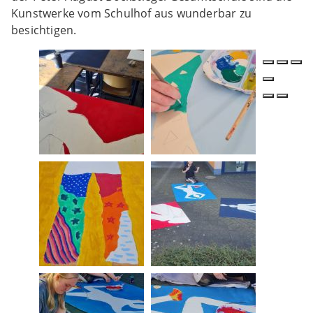
Kunstwerke vom Schulhof aus wunderbar zu
besichtigen.