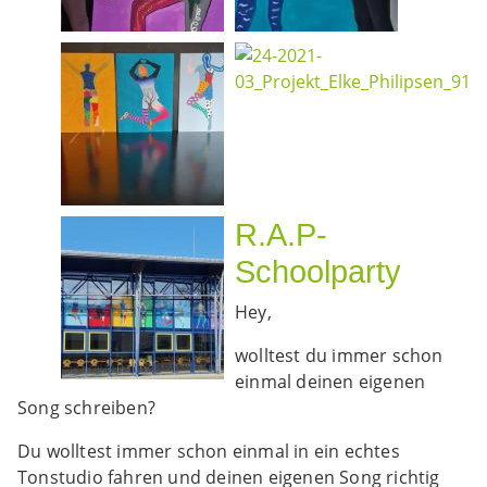
R.A.P-
Schoolparty
Hey,
wolltest du immer schon
einmal deinen eigenen
Song schreiben?
Du wolltest immer schon einmal in ein echtes
Tonstudio fahren und deinen eigenen Song richtig