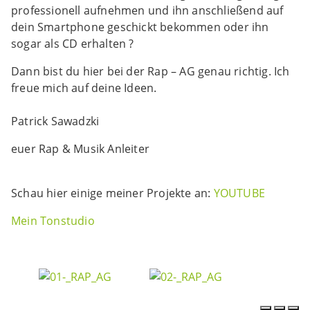
professionell aufnehmen und ihn anschließend auf
dein Smartphone geschickt bekommen oder ihn
sogar als CD erhalten ?
Dann bist du hier bei der Rap – AG genau richtig. Ich
freue mich auf deine Ideen.
Patrick Sawadzki
euer Rap & Musik Anleiter
Schau hier einige meiner Projekte an:
YOUTUBE
Mein Tonstudio