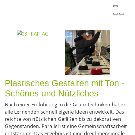
Plastisches Gestalten mit Ton -
Schönes und Nützliches
Nach einer Einführung in die Grundtechniken haben
alle Lernenden schnell eigene Ideen entwickelt. Das
reichte von nützlichen Gefäßen bis zu dekorativen
Gegenständen. Parallel ist eine Gemeinschaftsarbeit
entstanden. Das Ergebnis ist eine dreidimensionale