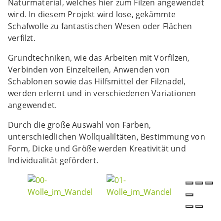
Naturmaterial, welches hier zum Filzen angewendet
wird. In diesem Projekt wird lose, gekämmte
Schafwolle zu fantastischen Wesen oder Flächen
verfilzt.
Grundtechniken, wie das Arbeiten mit Vorfilzen,
Verbinden von Einzelteilen, Anwenden von
Schablonen sowie das Hilfsmittel der Filznadel,
werden erlernt und in verschiedenen Variationen
angewendet.
Durch die große Auswahl von Farben,
unterschiedlichen Wollqualiltäten, Bestimmung von
Form, Dicke und Größe werden Kreativität und
Individualität gefördert.