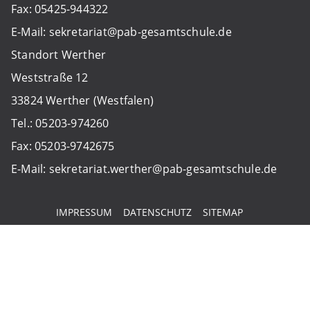
Fax: 05425-944322
E-Mail: sekretariat@pab-gesamtschule.de
Standort Werther
Weststraße 12
33824 Werther (Westfalen)
Tel.: 05203-974260
Fax: 05203-9742675
E-Mail: sekretariat.werther@pab-gesamtschule.de
IMPRESSUM
DATENSCHUTZ
SITEMAP