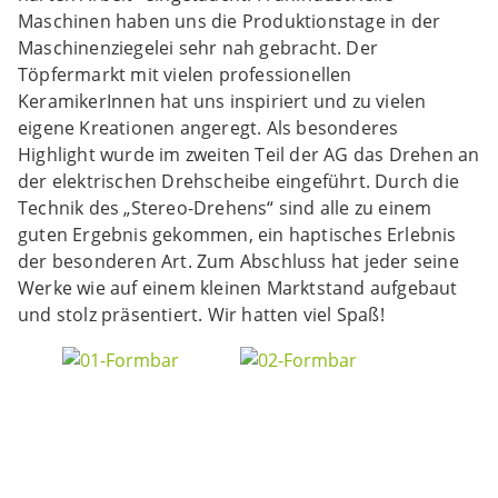
Maschinen haben uns die Produktionstage in der
Maschinenziegelei sehr nah gebracht. Der
Töpfermarkt mit vielen professionellen
KeramikerInnen hat uns inspiriert und zu vielen
eigene Kreationen angeregt. Als besonderes
Highlight wurde im zweiten Teil der AG das Drehen an
der elektrischen Drehscheibe eingeführt. Durch die
Technik des „Stereo-Drehens“ sind alle zu einem
guten Ergebnis gekommen, ein haptisches Erlebnis
der besonderen Art. Zum Abschluss hat jeder seine
Werke wie auf einem kleinen Marktstand aufgebaut
und stolz präsentiert. Wir hatten viel Spaß!