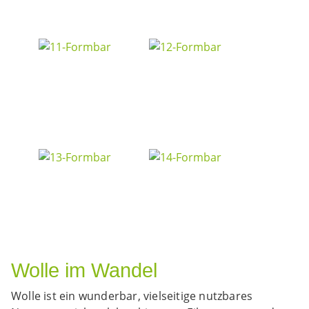
Wolle im Wandel
Wolle ist ein wunderbar, vielseitige nutzbares