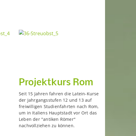
Projektkurs Rom
Seit 15 Jahren fahren die Latein-Kurse
der Jahrgangsstufen 12 und 13 auf
freiwilligen Studienfahrten nach Rom,
um in Italiens Hauptstadt vor Ort das
Leben der "antiken Römer"
nachvollziehen zu können.