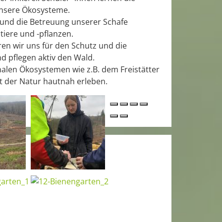
unsere Ökosysteme.
 und die Betreuung unserer Schafe
tiere und -pflanzen.
en wir uns für den Schutz und die
 pflegen aktiv den Wald.
alen Ökosystemen wie z.B. dem Freistätter
t der Natur hautnah erleben.