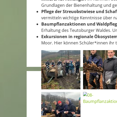
Grundlagen der Bienenhaltung und ge
Pflege der Streuobstwiese und Scha
vermitteln wichtige Kenntnisse über na
Baumpflanzaktionen und Waldpfleg
Erhaltung des Teutoburger Waldes. Un
Exkursionen in regionale Ökosystem
Moor. Hier können Schüler*innen ihr t