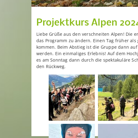
Projektkurs Alpen 202
Liebe Grüße aus den verschneiten Alpen! Die 
das Programm zu ändern. Einen Tag früher als
kommen. Beim Abstieg ist die Gruppe dann auf v
werden. Ein einmaliges Erlebnis! Auf dem Hoch
es am Sonntag dann durch die spektakuläre Schl
den Rückweg.